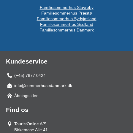
Familiesommerhus Stavreby
Familiesommerhus Præstø
Familiesommerhus Sydsjælland
Familiesommerhus Sjælland
Familiesommerhus Danmark
Kundeservice
(+45) 7877 0424
info@sommerhusedanmark.dk
Åbningstider
Find os
TouristOnline A/S
Birkemose Alle 41