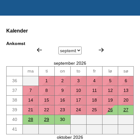
Kalender
Ankomst
september 2026
ma
ti
on
to
fr
lø
sø
36
1
2
3
4
5
6
37
7
8
9
10
11
12
13
38
14
15
16
17
18
19
20
39
21
22
23
24
25
26
27
40
28
29
30
41
oktober 2026