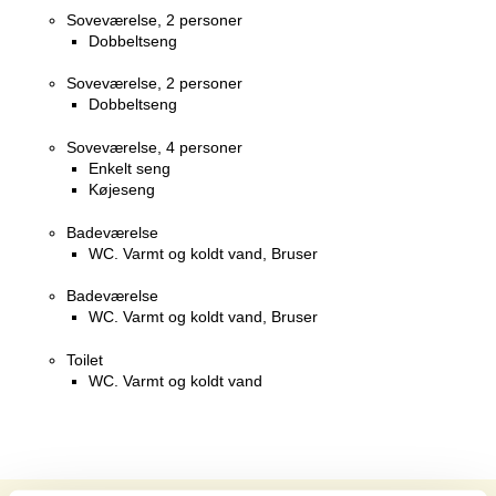
Soveværelse, 2 personer
Dobbeltseng
Soveværelse, 2 personer
Dobbeltseng
Soveværelse, 4 personer
Enkelt seng
Køjeseng
Badeværelse
WC. Varmt og koldt vand, Bruser
Badeværelse
WC. Varmt og koldt vand, Bruser
Toilet
WC. Varmt og koldt vand