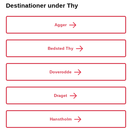
Destinationer under Thy
Agger
Bedsted Thy
Doverodde
Draget
Hanstholm