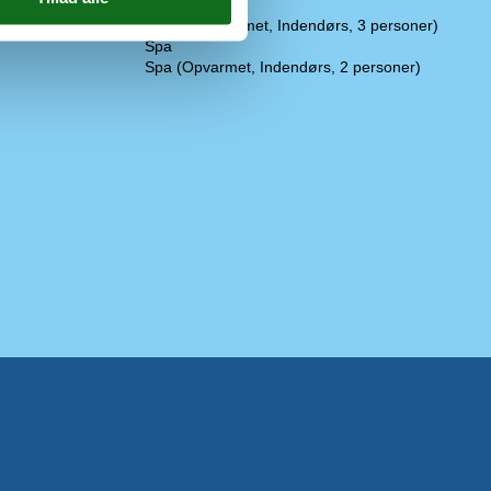
Wellness
Sauna (Opvarmet, Indendørs, 3 personer)
Spa
Spa (Opvarmet, Indendørs, 2 personer)