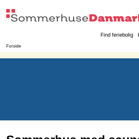
Find feriebolig
Forside