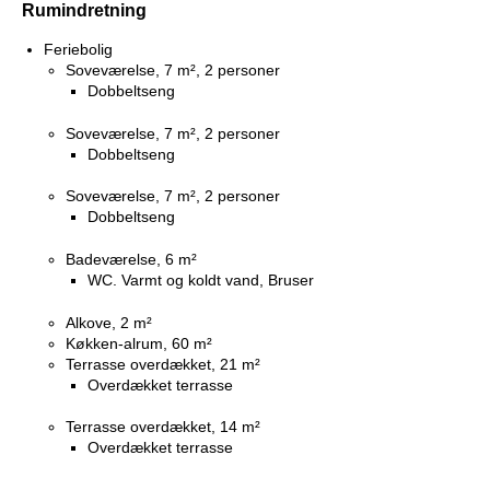
Rumindretning
Feriebolig
Soveværelse, 7 m², 2 personer
Dobbeltseng
Soveværelse, 7 m², 2 personer
Dobbeltseng
Soveværelse, 7 m², 2 personer
Dobbeltseng
Badeværelse, 6 m²
WC. Varmt og koldt vand, Bruser
Alkove, 2 m²
Køkken-alrum, 60 m²
Terrasse overdækket, 21 m²
Overdækket terrasse
Terrasse overdækket, 14 m²
Overdækket terrasse