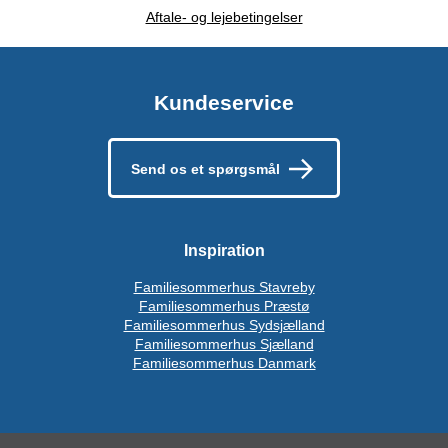
Aftale- og lejebetingelser
Kundeservice
Send os et spørgsmål
Inspiration
Familiesommerhus Stavreby
Familiesommerhus Præstø
Familiesommerhus Sydsjælland
Familiesommerhus Sjælland
Familiesommerhus Danmark