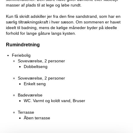
masser af plads til at lege og løbe rundt.
Kun få skridt adskiller jer fra den fine sandstrand, som har en
særlig tiltrækningskraft i hver sæson. Om sommeren er havet
ideelt til badning, mens de kølige måneder byder på ideelle
forhold for lange gåture langs kysten.
Rumindretning
Feriebolig
Soveværelse, 2 personer
Dobbeltseng
Soveværelse, 2 personer
Enkelt seng
Badeværelse
WC. Varmt og koldt vand, Bruser
Terrasse
Åben terrasse