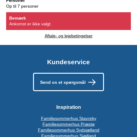
Personer
Op til 7 personer
Bemærk
Ankomst er ikke valgt.
Aftale- og lejebetingelser
Kundeservice
Send os et spørgsmål
Inspiration
Familiesommerhus Stavreby
Familiesommerhus Præstø
Familiesommerhus Sydsjælland
Familiesommerhus Sjælland