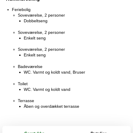
Feriebolig
Soveværelse, 2 personer
Dobbeltseng
Soveværelse, 2 personer
Enkelt seng
Soveværelse, 2 personer
Enkelt seng
Badeværelse
WC. Varmt og koldt vand, Bruser
Toilet
WC. Varmt og koldt vand
Terrasse
Åben og overdækket terrasse