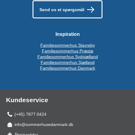
Send os et spørgsmål
Inspiration
Familiesommerhus Stavreby
Familiesommerhus Præstø
Familiesommerhus Sydsjælland
Familiesommerhus Sjælland
Familiesommerhus Danmark
Kundeservice
(+45) 7877 0424
info@sommerhusedanmark.dk
Åbningstider