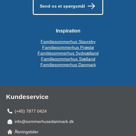
Send os et spørgsmål
Inspiration
Familiesommerhus Stavreby
Familiesommerhus Præstø
Familiesommerhus Sydsjælland
Familiesommerhus Sjælland
Familiesommerhus Danmark
Kundeservice
(+45) 7877 0424
info@sommerhusedanmark.dk
Åbningstider