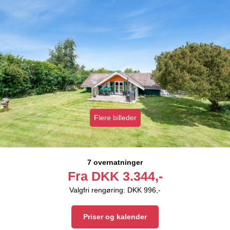
Flere billeder
7 overnatninger
Fra
DKK
3.344,-
Valgfri rengøring: DKK 996,-
Priser og kalender