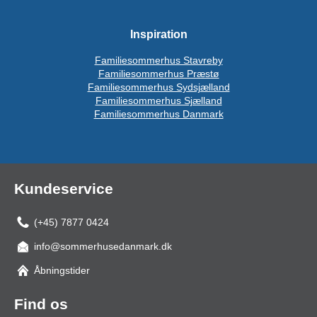
Inspiration
Familiesommerhus Stavreby
Familiesommerhus Præstø
Familiesommerhus Sydsjælland
Familiesommerhus Sjælland
Familiesommerhus Danmark
Kundeservice
(+45) 7877 0424
info@sommerhusedanmark.dk
Åbningstider
Find os