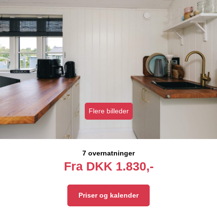
Flere billeder
7 overnatninger
Fra
DKK
1.830,-
Priser og kalender