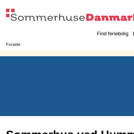
Find feriebolig
Forside