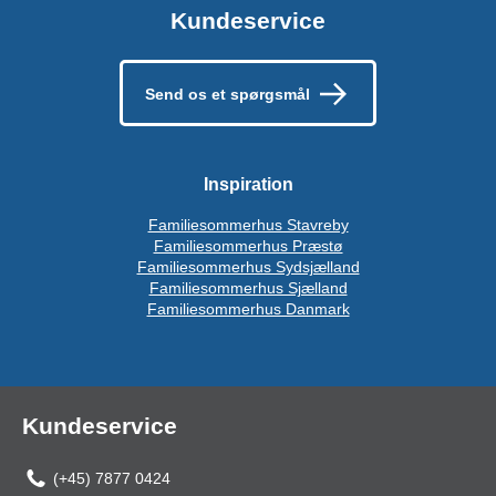
Kundeservice
Send os et spørgsmål
Inspiration
Familiesommerhus Stavreby
Familiesommerhus Præstø
Familiesommerhus Sydsjælland
Familiesommerhus Sjælland
Familiesommerhus Danmark
Kundeservice
(+45) 7877 0424