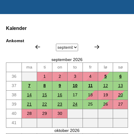
Kalender
Ankomst
september 2026
ma
ti
on
to
fr
lø
sø
36
1
2
3
4
5
6
37
7
8
9
10
11
12
13
38
14
15
16
17
18
19
20
39
21
22
23
24
25
26
27
40
28
29
30
41
oktober 2026