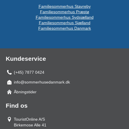
Familiesommerhus Stavreby
Familiesommerhus Præstø
Familiesommerhus Sydsjælland
Familiesommerhus Sjælland
Familiesommerhus Danmark
Kundeservice
(+45) 7877 0424
info@sommerhusedanmark.dk
Åbningstider
Find os
TouristOnline A/S
Birkemose Alle 41