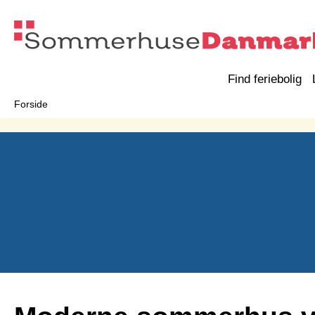
Find feriebolig
Forside