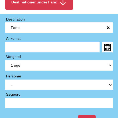
Destinationer under Fanø
Destination
Ankomst
Varighed
Personer
Søgeord