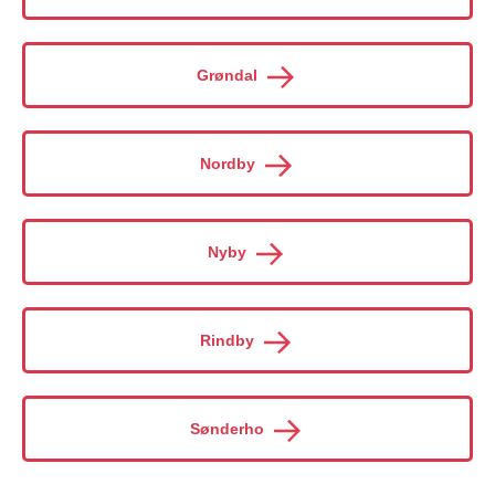
Grøndal
Nordby
Nyby
Rindby
Sønderho