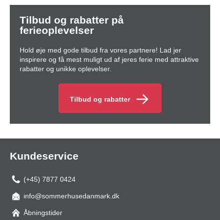
Tilbud og rabatter på
ferieoplevelser
Hold øje med gode tilbud fra vores partnere! Lad jer
inspirere og få mest muligt ud af jeres ferie med attraktive
rabatter og unikke oplevelser.
Tilbud og rabatter
Kundeservice
(+45) 7877 0424
info@sommerhusedanmark.dk
Åbningstider