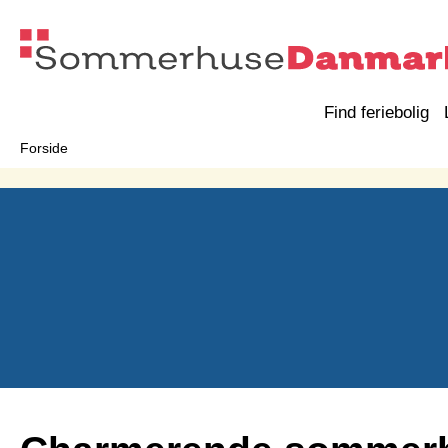
Find feriebolig
Forside