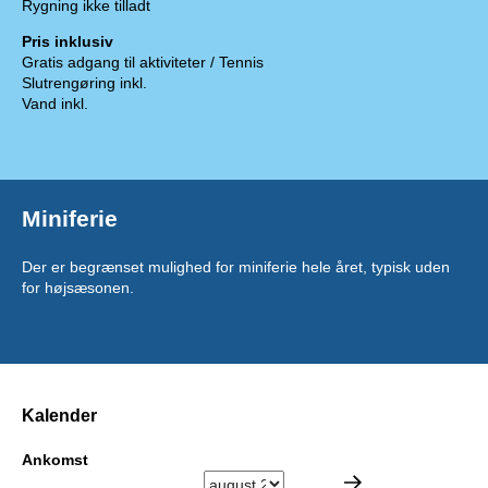
Rygning ikke tilladt
Pris inklusiv
Gratis adgang til aktiviteter / Tennis
Slutrengøring inkl.
Vand inkl.
Miniferie
Der er begrænset mulighed for miniferie hele året, typisk uden
for højsæsonen.
Kalender
Ankomst