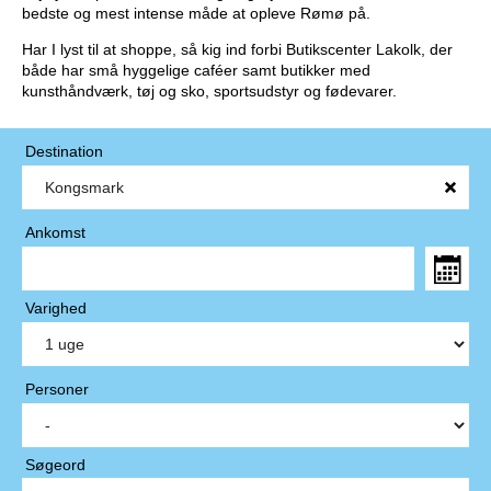
bedste og mest intense måde at opleve Rømø på.
Har I lyst til at shoppe, så kig ind forbi Butikscenter Lakolk, der
både har små hyggelige caféer samt butikker med
kunsthåndværk, tøj og sko, sportsudstyr og fødevarer.
Destination
Ankomst
Varighed
Personer
Søgeord