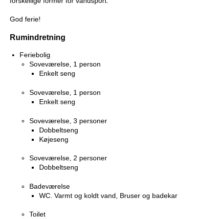
forskellige former for vandsport.
God ferie!
Rumindretning
Feriebolig
Soveværelse, 1 person
Enkelt seng
Soveværelse, 1 person
Enkelt seng
Soveværelse, 3 personer
Dobbeltseng
Køjeseng
Soveværelse, 2 personer
Dobbeltseng
Badeværelse
WC. Varmt og koldt vand, Bruser og badekar
Toilet