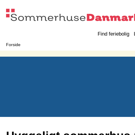
Find feriebolig
Forside