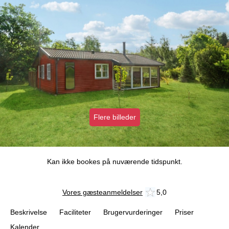
Flere billeder
Kan ikke bookes på nuværende tidspunkt.
Vores gæsteanmeldelser
5,0
Beskrivelse
Faciliteter
Brugervurderinger
Priser
Kalender