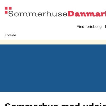
Find feriebolig
Forside