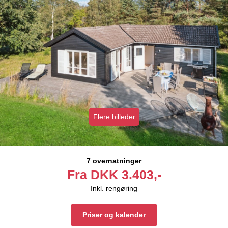
Flere billeder
7 overnatninger
Fra
DKK
3.403,-
Inkl. rengøring
Priser og kalender