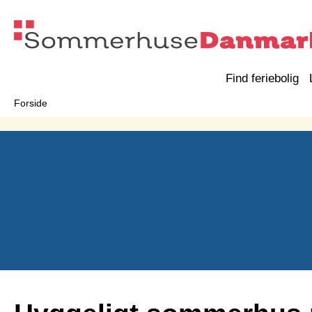
Find feriebolig
Forside