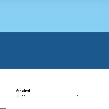
Varighed