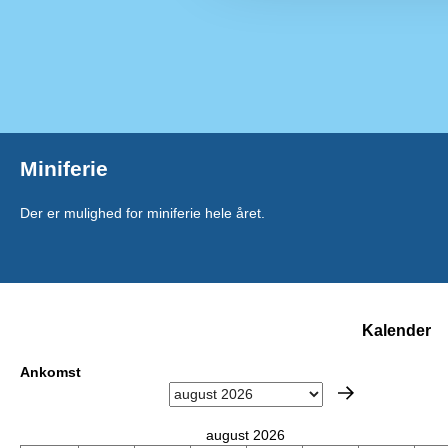
Miniferie
Der er mulighed for miniferie hele året.
Kalender
Ankomst
august 2026