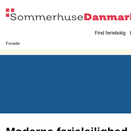
Find feriebolig
Forside