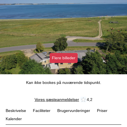
Flere billeder
Kan ikke bookes på nuværende tidspunkt.
Vores gæsteanmeldelser
4,2
Beskrivelse
Faciliteter
Brugervurderinger
Priser
Kalender