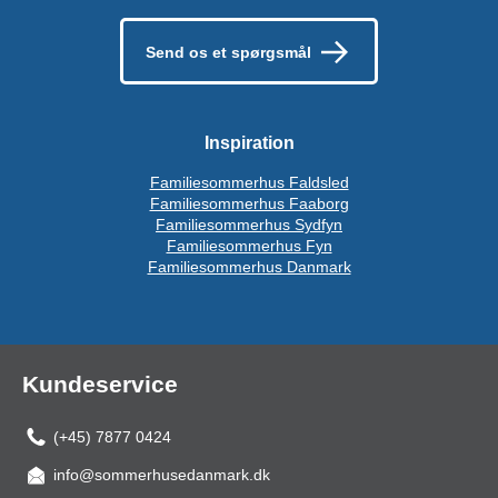
Send os et spørgsmål
Inspiration
Familiesommerhus Faldsled
Familiesommerhus Faaborg
Familiesommerhus Sydfyn
Familiesommerhus Fyn
Familiesommerhus Danmark
Kundeservice
(+45) 7877 0424
info@sommerhusedanmark.dk