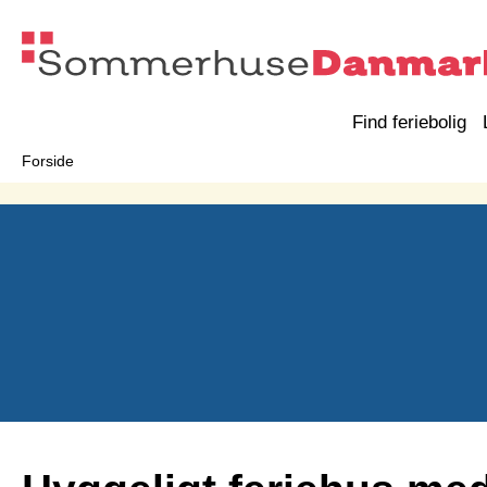
Find feriebolig
Forside