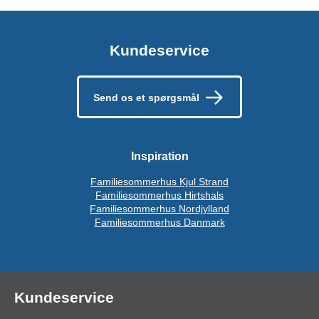
Kundeservice
Send os et spørgsmål
Inspiration
Familiesommerhus Kjul Strand
Familiesommerhus Hirtshals
Familiesommerhus Nordjylland
Familiesommerhus Danmark
Kundeservice