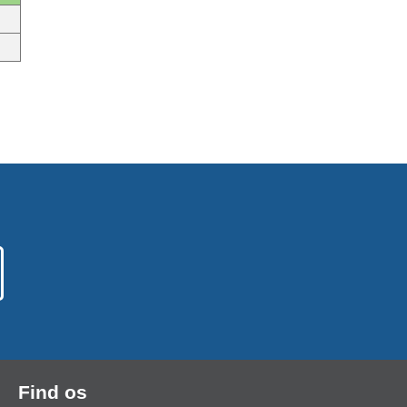
Find os