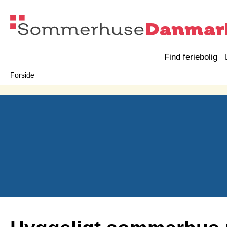
Find feriebolig
Forside