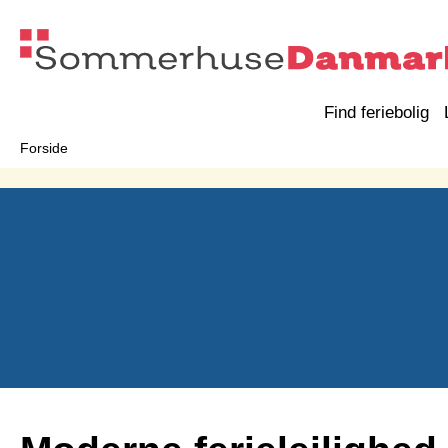
Find feriebolig
Forside