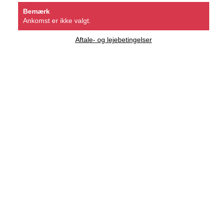
Bemærk
Ankomst er ikke valgt.
Aftale- og lejebetingelser