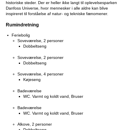
historiske steder. Der er heller ikke langt til oplevelsesparken
Danfoss Universe, hvor mennesker i alle aldre kan blive
inspireret til forståelse af natur- og tekniske fænomener.
Rumindretning
Feriebolig
Soveværelse, 2 personer
Dobbeltseng
Soveværelse, 2 personer
Dobbeltseng
Soveværelse, 4 personer
Køjeseng
Badeværelse
WC. Varmt og koldt vand, Bruser
Badeværelse
WC. Varmt og koldt vand, Bruser
Alkove, 2 personer
Dobbeltseng