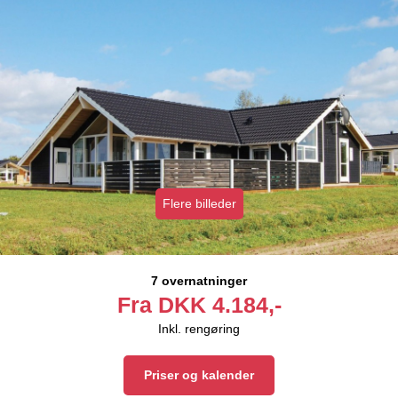
Flere billeder
7 overnatninger
Fra
DKK
4.184,-
Inkl. rengøring
Priser og kalender