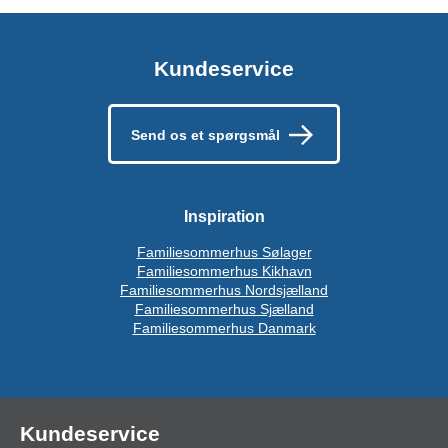
Kundeservice
Send os et spørgsmål
Inspiration
Familiesommerhus Sølager
Familiesommerhus Kikhavn
Familiesommerhus Nordsjælland
Familiesommerhus Sjælland
Familiesommerhus Danmark
Kundeservice