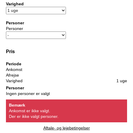
Varighed
Personer
Personer
Pris
Periode
Ankomst
Afrejse
Varighed
1 uge
Personer
Ingen personer er valgt
Bemærk
Ankomst er ikke valgt.
Der er ikke valgt personer.
Aftale- og lejebetingelser