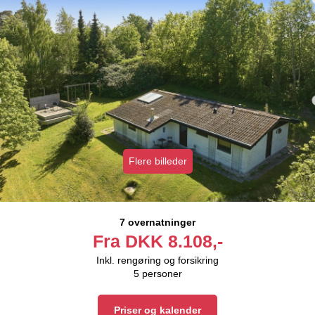
Flere billeder
7 overnatninger
Fra
DKK
8.108,-
Inkl. rengøring og forsikring
5
personer
Priser og kalender