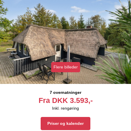
Flere billeder
7 overnatninger
Fra
DKK
3.593,-
Inkl. rengøring
Priser og kalender