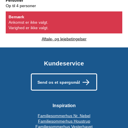
Personer
Op til 4 personer
Bemærk
Ankomst er ikke valgt.
Varighed er ikke valgt.
Aftale- og lejebetingelser
Kundeservice
Send os et spørgsmål
Inspiration
Familiesommerhus Nr. Nebel
Familiesommerhus Houstrup
Familiesommerhus Vesterhavet