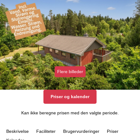
Flere billeder
Priser og kalender
Kan ikke beregne prisen med den valgte periode.
Beskrivelse
Faciliteter
Brugervurderinger
Priser