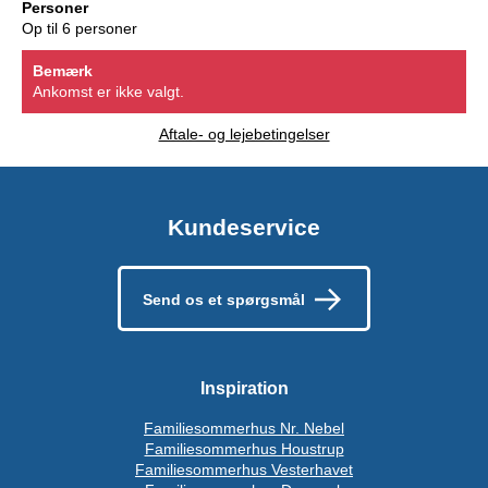
Personer
Op til 6 personer
Bemærk
Ankomst er ikke valgt.
Aftale- og lejebetingelser
Kundeservice
Send os et spørgsmål
Inspiration
Familiesommerhus Nr. Nebel
Familiesommerhus Houstrup
Familiesommerhus Vesterhavet