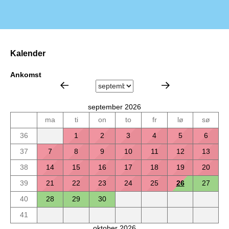
Kalender
Ankomst
september 2026
ma
ti
on
to
fr
lø
sø
36
1
2
3
4
5
6
37
7
8
9
10
11
12
13
38
14
15
16
17
18
19
20
39
21
22
23
24
25
26
27
40
28
29
30
41
oktober 2026