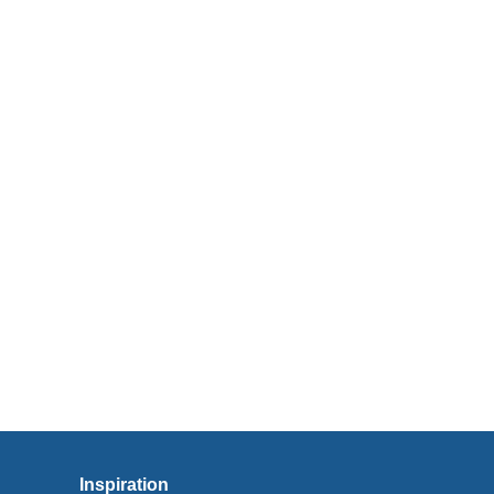
Inspiration