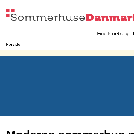
Find feriebolig
Forside