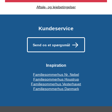
Aftale- og lejebetingelser
Kundeservice
Send os et spørgsmål
Inspiration
Familiesommerhus Nr. Nebel
Familiesommerhus Houstrup
Familiesommerhus Vesterhavet
Familiesommerhus Danmark