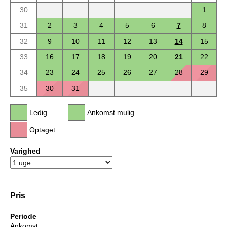
30
1
31
2
3
4
5
6
7
8
32
9
10
11
12
13
14
15
33
16
17
18
19
20
21
22
34
23
24
25
26
27
28
29
35
30
31
Ledig
Ankomst mulig
Optaget
Varighed
Pris
Periode
Ankomst