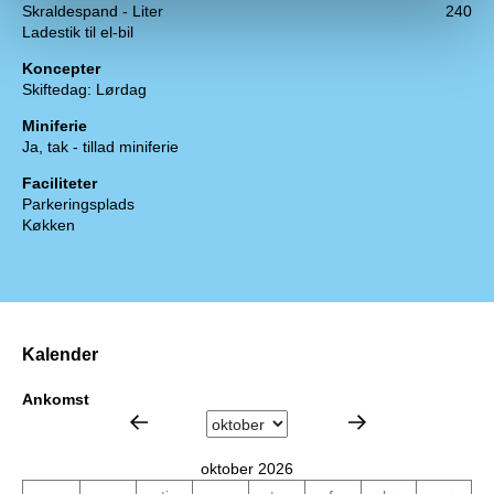
Skraldespand - Liter
240
Ladestik til el-bil
Koncepter
Skiftedag: Lørdag
Miniferie
Ja, tak - tillad miniferie
Faciliteter
Parkeringsplads
Køkken
Kalender
Ankomst
oktober 2026