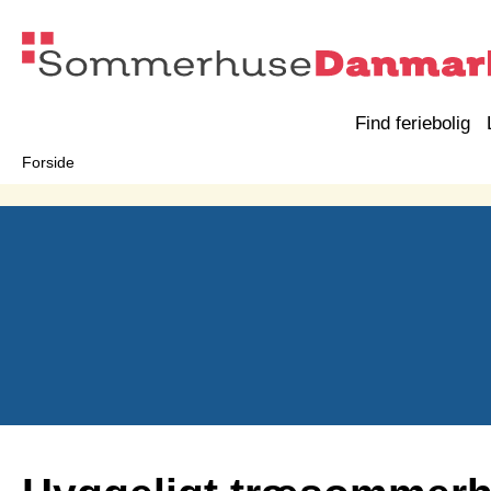
Find feriebolig
Forside