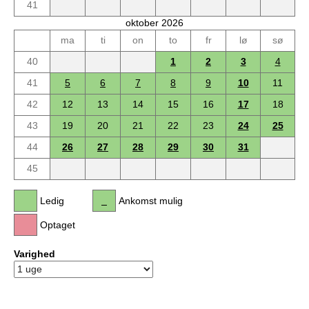
41
oktober 2026
ma
ti
on
to
fr
lø
sø
40
1
2
3
4
41
5
6
7
8
9
10
11
42
12
13
14
15
16
17
18
43
19
20
21
22
23
24
25
44
26
27
28
29
30
31
45
Ledig
Ankomst mulig
Optaget
Varighed