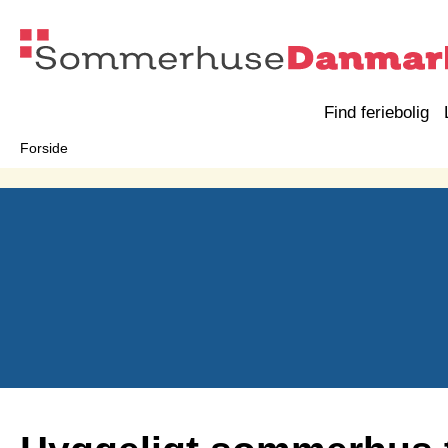
Find feriebolig
Forside