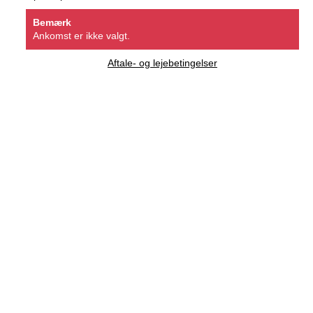
Bemærk
Ankomst er ikke valgt.
Aftale- og lejebetingelser