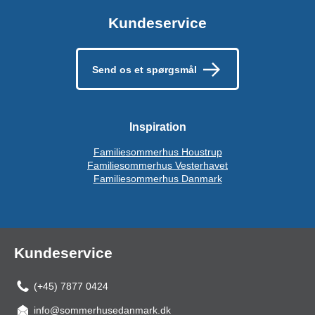
Kundeservice
Send os et spørgsmål
Inspiration
Familiesommerhus Houstrup
Familiesommerhus Vesterhavet
Familiesommerhus Danmark
Kundeservice
(+45) 7877 0424
info@sommerhusedanmark.dk