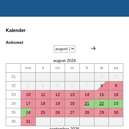
Kalender
Ankomst
august 2026
ma
ti
on
to
fr
lø
sø
31
1
2
32
3
4
5
6
7
8
9
33
10
11
12
13
14
15
16
34
17
18
19
20
21
22
23
35
24
25
26
27
28
29
30
36
31
september 2026