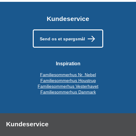
Kundeservice
Send os et spørgsmål
Inspiration
Familiesommerhus Nr. Nebel
Familiesommerhus Houstrup
Familiesommerhus Vesterhavet
Familiesommerhus Danmark
Kundeservice