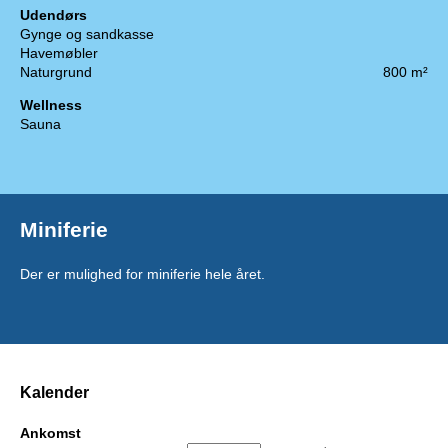
Udendørs
Gynge og sandkasse
Havemøbler
Naturgrund
800 m²
Wellness
Sauna
Miniferie
Der er mulighed for miniferie hele året.
Kalender
Ankomst