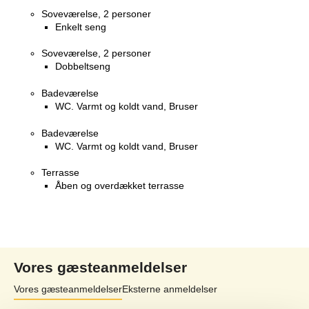
Soveværelse, 2 personer
Enkelt seng
Soveværelse, 2 personer
Dobbeltseng
Badeværelse
WC. Varmt og koldt vand, Bruser
Badeværelse
WC. Varmt og koldt vand, Bruser
Terrasse
Åben og overdækket terrasse
Vores gæsteanmeldelser
Vores gæsteanmeldelser
Eksterne anmeldelser