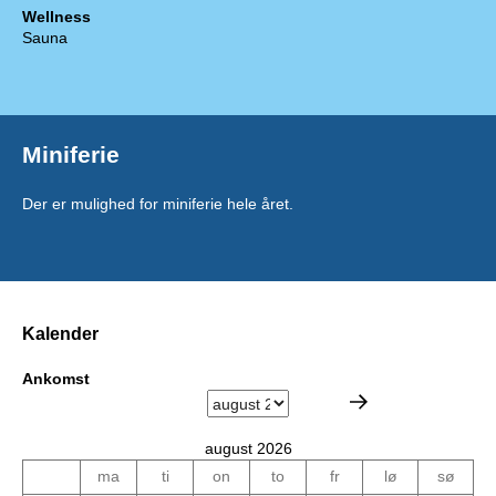
Wellness
Sauna
Miniferie
Der er mulighed for miniferie hele året.
Kalender
Ankomst
august 2026
ma
ti
on
to
fr
lø
sø