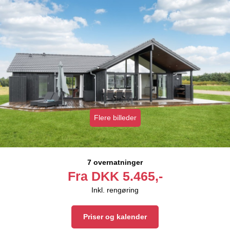
Flere billeder
7 overnatninger
Fra
DKK
5.465,-
Inkl. rengøring
Priser og kalender